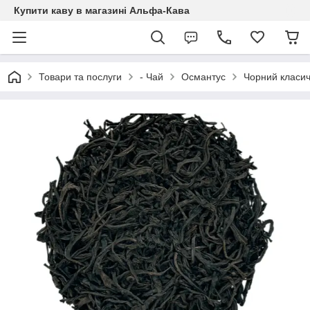
Купити каву в магазині Альфа-Кава
Товари та послуги
- Чай
Османтус
Чорний класи