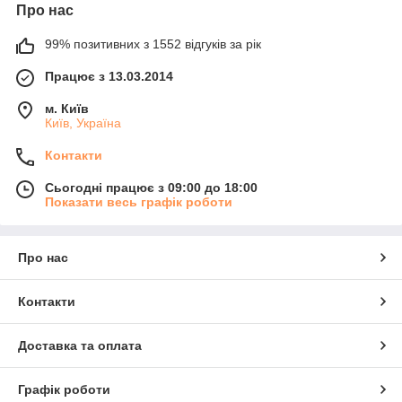
Про нас
99% позитивних з 1552 відгуків за рік
Працює з 13.03.2014
м. Київ
Київ, Україна
Контакти
Сьогодні працює з 09:00 до 18:00
Показати весь графік роботи
Про нас
Контакти
Доставка та оплата
Графік роботи