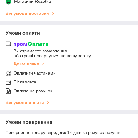
Магазини Rozetka
Всі умови доставки
Умови оплати
Ви отримаєте замовлення
або гроші повернуться на вашу картку
Детальніше
Оплатити частинами
Післяплата
Оплата на рахунок
Всі умови оплати
Умови повернення
Повернення товару впродовж 14 днів за рахунок покупця