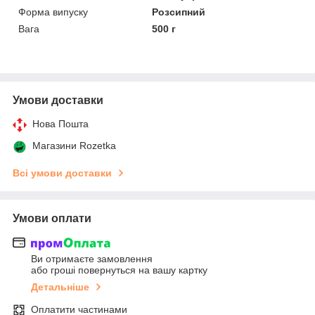
Форма випуску
Розсипний
Вага
500 г
Умови доставки
Нова Пошта
Магазини Rozetka
Всі умови доставки
Умови оплати
Ви отримаєте замовлення
або гроші повернуться на вашу картку
Детальніше
Оплатити частинами