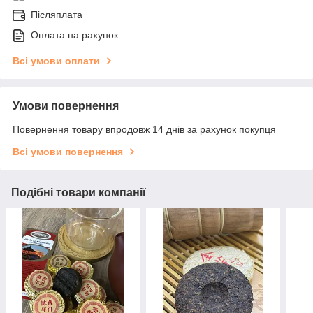
Післяплата
Оплата на рахунок
Всі умови оплати
Умови повернення
Повернення товару впродовж 14 днів за рахунок покупця
Всі умови повернення
Подібні товари компанії