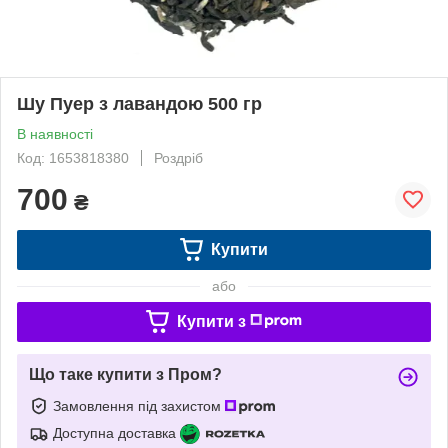
Шу Пуер з лавандою 500 гр
В наявності
Код: 1653818380
Роздріб
700
₴
Купити
або
Купити з
Що таке купити з Пром?
Замовлення під захистом
Доступна доставка