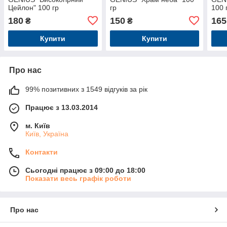
Цейлон" 100 гр
гр
100 
180
150
165
₴
₴
Купити
Купити
Про нас
99% позитивних з 1549 відгуків за рік
Працює з 13.03.2014
м. Київ
Київ, Україна
Контакти
Сьогодні працює з 09:00 до 18:00
Показати весь графік роботи
Про нас