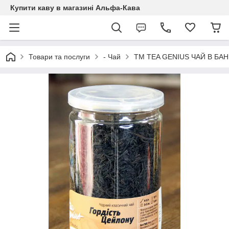
Купити каву в магазині Альфа-Кава
Товари та послуги
- Чай
TM TEA GENIUS ЧАЙ В БАН