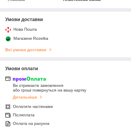
Умови доставки
Нова Пошта
Магазини Rozetka
Всі умови доставки
Умови оплати
Ви отримаєте замовлення
або гроші повернуться на вашу картку
Детальніше
Оплатити частинами
Післяплата
Оплата на рахунок