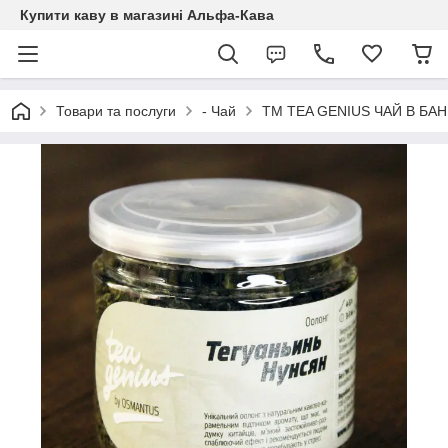
Купити каву в магазині Альфа-Кава
Товари та послуги
- Чай
TM TEA GENIUS ЧАЙ В БАН