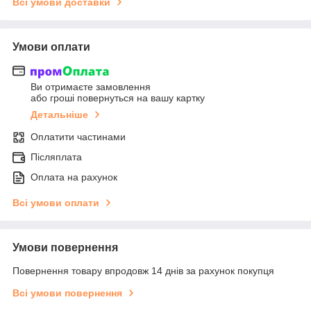
Всі умови доставки
Умови оплати
Ви отримаєте замовлення
або гроші повернуться на вашу картку
Детальніше
Оплатити частинами
Післяплата
Оплата на рахунок
Всі умови оплати
Умови повернення
Повернення товару впродовж 14 днів за рахунок покупця
Всі умови повернення