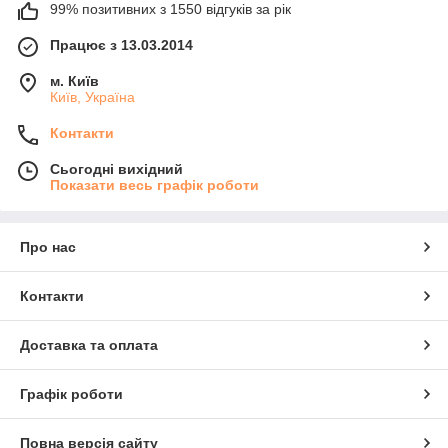
99% позитивних з 1550 відгуків за рік
Працює з 13.03.2014
м. Київ
Київ, Україна
Контакти
Сьогодні вихідний
Показати весь графік роботи
Про нас
Контакти
Доставка та оплата
Графік роботи
Повна версія сайту