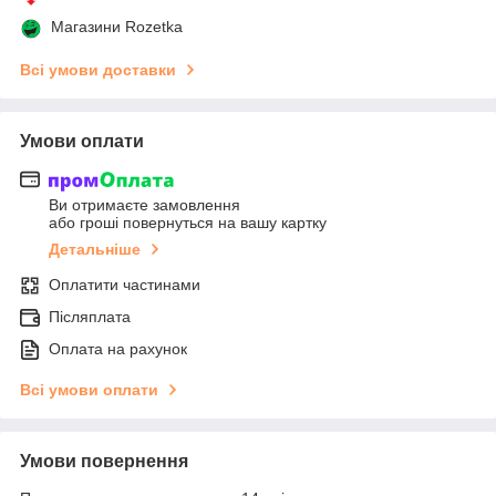
Магазини Rozetka
Всі умови доставки
Умови оплати
Ви отримаєте замовлення
або гроші повернуться на вашу картку
Детальніше
Оплатити частинами
Післяплата
Оплата на рахунок
Всі умови оплати
Умови повернення