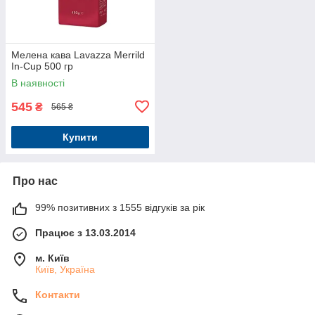
Мелена кава Lavazza Merrild
In-Cup 500 гр
В наявності
545
₴
565 ₴
Купити
Про нас
99% позитивних з 1555 відгуків за рік
Працює з 13.03.2014
м. Київ
Київ, Україна
Контакти