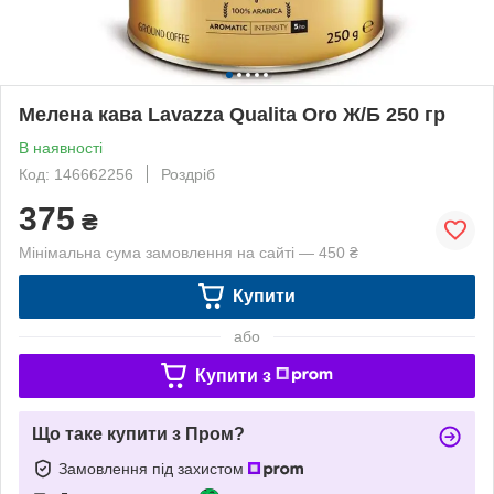
Мелена кава Lavazza Qualita Oro Ж/Б 250 гр
В наявності
Код: 146662256
Роздріб
375
₴
Мінімальна сума замовлення на сайті — 450 ₴
Купити
або
Купити з
Що таке купити з Пром?
Замовлення під захистом