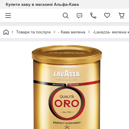
Купити каву в магазині Альфа-Кава
Товари та послуги
- Кава мелена
-Lavazza- мелена 