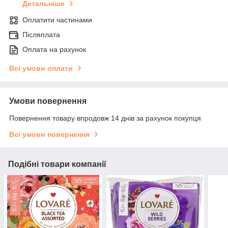
Детальніше
Оплатити частинами
Післяплата
Оплата на рахунок
Всі умови оплати
Умови повернення
Повернення товару впродовж 14 днів за рахунок покупця
Всі умови повернення
Подібні товари компанії