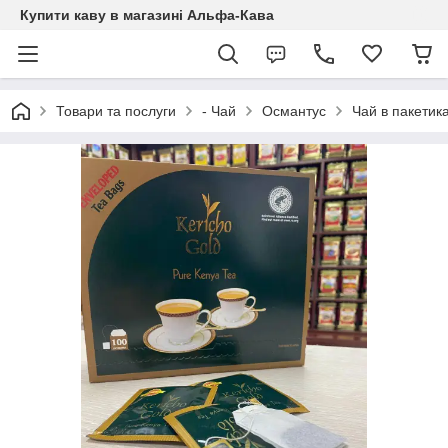
Купити каву в магазині Альфа-Кава
Товари та послуги
- Чай
Османтус
Чай в пакетика