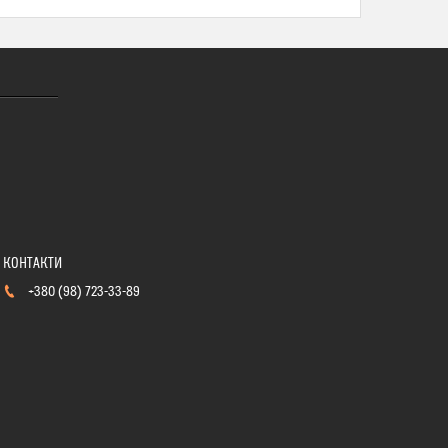
+380 (98) 723-33-89