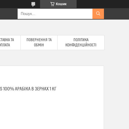
Кошик
ТАВКА ТА
ПОВЕРНЕННЯ ТА
ПОЛІТИКА
ОПЛАТА
ОБМІН
КОНФІДЕНЦІЙНОСТІ
S 100% АРАБІКА В ЗЕРНАХ 1 КГ