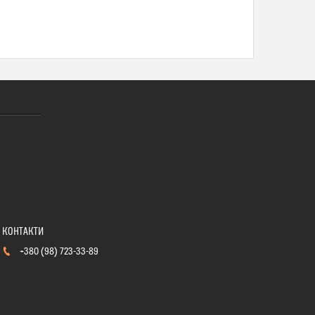
+380 (98) 723-33-89