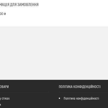
МАЦІЯ ДЛЯ ЗАМОВЛЕННЯ
00 ₴
ТОВАРИ
ПОЛІТИКА КОНФІДЕНЦІЙНОСТІ
у стіках
Політика конфіденційності
и