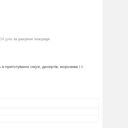
 14 днів
за рахунок покупця
 приготуванні смузі, десертів, морозива і т.