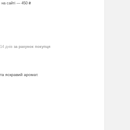
 на сайті — 450 ₴
 14 днів
за рахунок покупця
 та яскравий аромат.