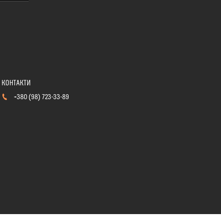
+380 (98) 723-33-89