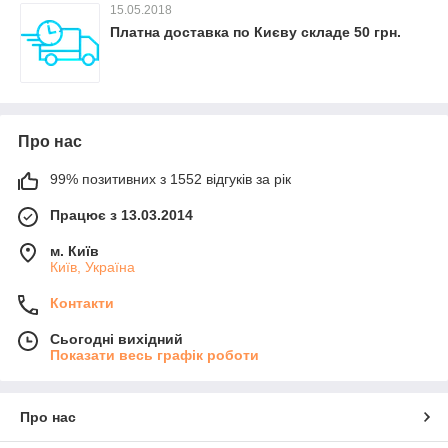
15.05.2018
Платна доставка по Києву складе 50 грн.
Про нас
99% позитивних з 1552 відгуків за рік
Працює з 13.03.2014
м. Київ
Київ, Україна
Контакти
Сьогодні вихідний
Показати весь графік роботи
Про нас