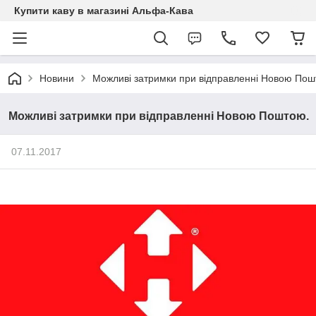
Купити каву в магазині Альфа-Кава
Новини
Можливі затримки при відправленні Новою Пош
Можливі затримки при відправленні Новою Поштою.
07.11.2017