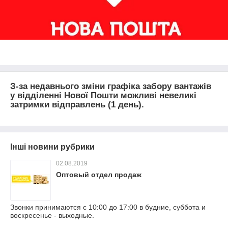
З-за недавнього зміни графіка забору вантажів
у відділенні Нової Пошти можливі невеликі
затримки відправлень (1 день).
Інші новини рубрики
02.08.2019
Оптовый отдел продаж
Звонки принимаются с 10:00 до 17:00 в будние, суббота и
воскресенье - выходные.