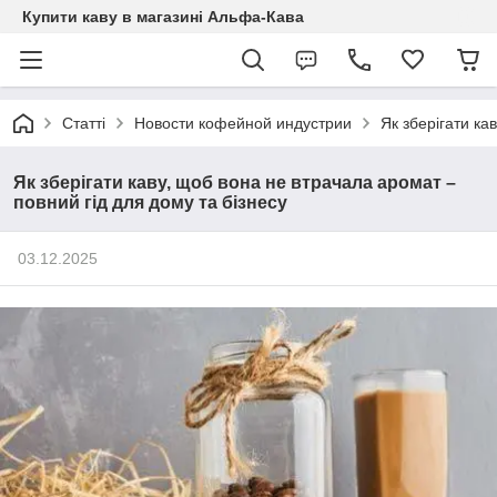
Купити каву в магазині Альфа-Кава
Статті
Новости кофейной индустрии
Як зберігати ка
Як зберігати каву, щоб вона не втрачала аромат –
повний гід для дому та бізнесу
03.12.2025