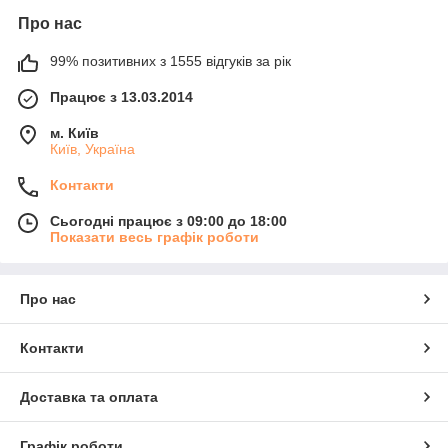
Про нас
99% позитивних з 1555 відгуків за рік
Працює з 13.03.2014
м. Київ
Київ, Україна
Контакти
Сьогодні працює з 09:00 до 18:00
Показати весь графік роботи
Про нас
Контакти
Доставка та оплата
Графік роботи