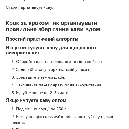
Стара партія зіпсує нову.
Крок за кроком: як організувати
правильне зберігання кави вдом
Простий практичний алгоритм
Якщо ви купуєте каву для щоденного
використання
Обирайте пакети з клапаном та зіп-застібкою.
Залишайте каву в оригінальній упаковці.
Зберігайте в темній шафі.
Закривайте пакет одразу після використання.
Купуйте запас на 2–3 тижні.
Якщо купуєте каву оптом
Поділіть на порції по 250 г.
Кожну порцію вакуумуйте або запаковуйте у щільні
пакети.