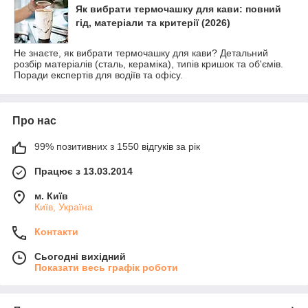
Як вибрати термочашку для кави: повний
гід, матеріали та критерії (2026)
Не знаєте, як вибрати термочашку для кави? Детальний
розбір матеріалів (сталь, кераміка), типів кришок та об'ємів.
Поради експертів для водіїв та офісу.
Про нас
99% позитивних з 1550 відгуків за рік
Працює з 13.03.2014
м. Київ
Київ, Україна
Контакти
Сьогодні вихідний
Показати весь графік роботи