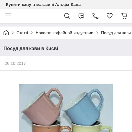
Купити каву в магазині Альфа-Кава
Статті
Новости кофейной индустрии
Посуд для кави 
Посуд для кави в Києві
26.10.2017