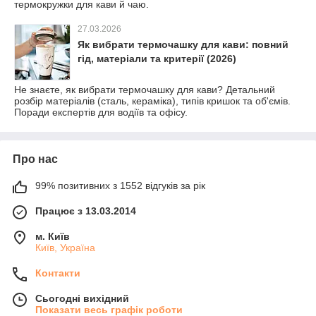
термокружки для кави й чаю.
27.03.2026
Як вибрати термочашку для кави: повний
гід, матеріали та критерії (2026)
Не знаєте, як вибрати термочашку для кави? Детальний
розбір матеріалів (сталь, кераміка), типів кришок та об'ємів.
Поради експертів для водіїв та офісу.
Про нас
99% позитивних з 1552 відгуків за рік
Працює з 13.03.2014
м. Київ
Київ, Україна
Контакти
Сьогодні вихідний
Показати весь графік роботи