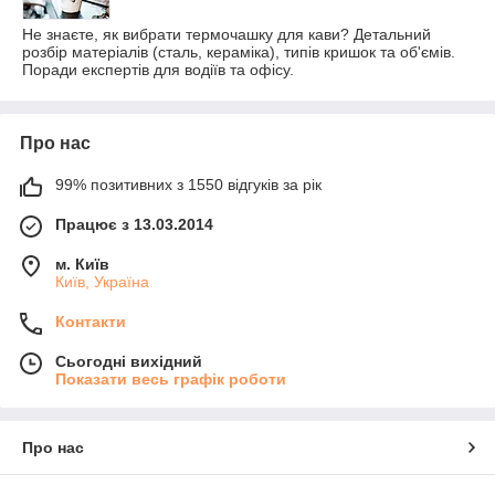
Не знаєте, як вибрати термочашку для кави? Детальний
розбір матеріалів (сталь, кераміка), типів кришок та об'ємів.
Поради експертів для водіїв та офісу.
Про нас
99% позитивних з 1550 відгуків за рік
Працює з 13.03.2014
м. Київ
Київ, Україна
Контакти
Сьогодні вихідний
Показати весь графік роботи
Про нас