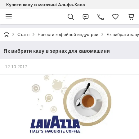
Купити каву в магазині Альфа-Кава
Статті
Новости кофейной индустрии
Як вибрати кав
Як вибрати каву в зернах для кавомашини
12.10.2017