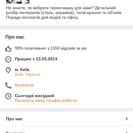
Не знаєте, як вибрати термочашку для кави? Детальний
розбір матеріалів (сталь, кераміка), типів кришок та об'ємів.
Поради експертів для водіїв та офісу.
Про нас
99% позитивних з 1550 відгуків за рік
Працює з 13.03.2014
м. Київ
Київ, Україна
Контакти
Сьогодні вихідний
Показати весь графік роботи
Про нас