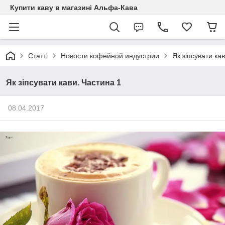
Купити каву в магазині Альфа-Кава
Статті
Новости кофейной индустрии
Як зіпсувати ка
Як зіпсувати кави. Частина 1
08.04.2017