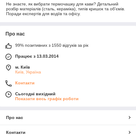
Не знаєте, як вибрати термочашку для кави? Детальний
розбір матеріалів (сталь, кераміка), типів кришок та об'ємів.
Поради експертів для водіїв та офісу.
Про нас
99% позитивних з 1550 відгуків за рік
Працює з 13.03.2014
м. Київ
Київ, Україна
Контакти
Сьогодні вихідний
Показати весь графік роботи
Про нас
Контакти