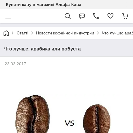
Купити каву в магазині Альфа-Кава
Статті
Новости кофейной индустрии
Что лучше: ара
Что лучше: арабика или робуста
23.03.2017