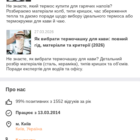
Не знаєте, який термос купити для гарячих напоїв?
Розбираємо матеріали колб, типи кришок, час збереження
тепла та даємо поради щодо вибору ідеального термоса або
термокружки для кави й чаю.
27.03.2026
Як вибрати термочашку для кави: повний
гід, матеріали та критерії (2026)
Не знаєте, як вибрати термочашку для кави? Детальний
розбір матеріалів (сталь, кераміка), типів кришок та об'ємів.
Поради експертів для водіїв та офісу.
Про нас
99% позитивних з 1552 відгуків за рік
Працює з 13.03.2014
м. Київ
Київ, Україна